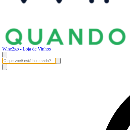
Wine2go - Loja de Vinhos